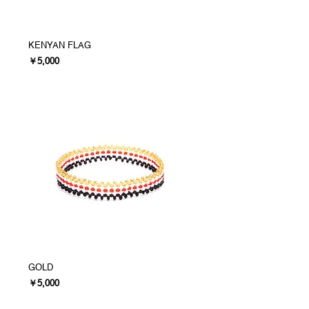
KENYAN FLAG
価格
￥5,000
GOLD
価格
￥5,000