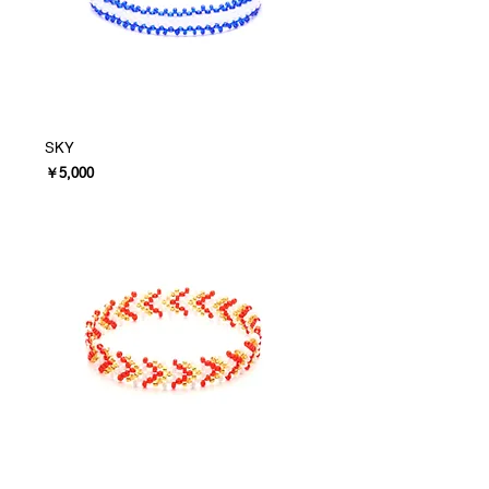
SKY
価格
￥5,000