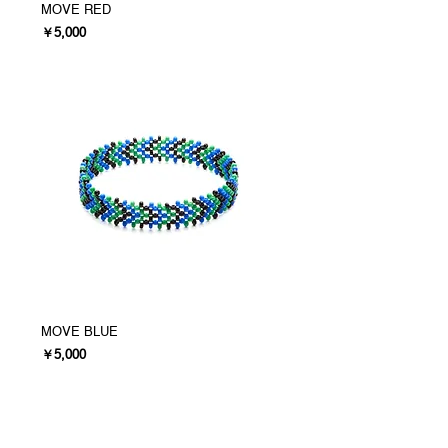
MOVE RED
価格
￥5,000
MOVE BLUE
価格
￥5,000