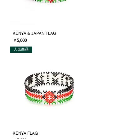
KENYA & JAPAN FLAG
価格
￥5,000
人気商品
KENYA FLAG