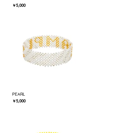
価格
￥5,000
PEARL
価格
￥5,000