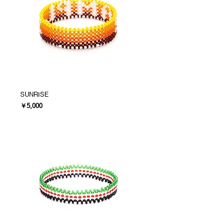
SUNRISE
価格
￥5,000