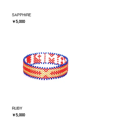
SAPPHIRE
価格
￥5,000
RUBY
価格
￥5,000