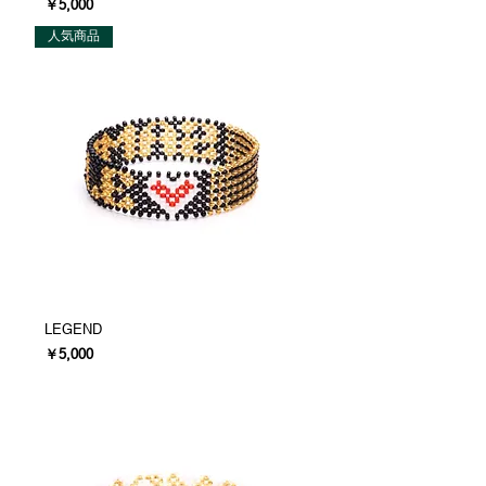
価格
￥5,000
人気商品
LEGEND
価格
￥5,000