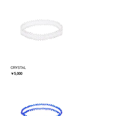
CRYSTAL
価格
￥5,000